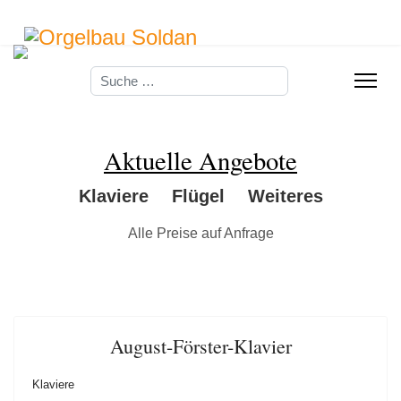
Suchen
Aktuelle Angebote
Klaviere
Flügel
Weiteres
August-Förster-Klavier
Klaviere