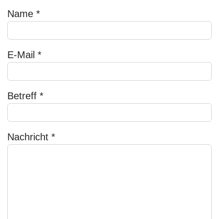
Name
*
E-Mail
*
Betreff
*
Nachricht
*