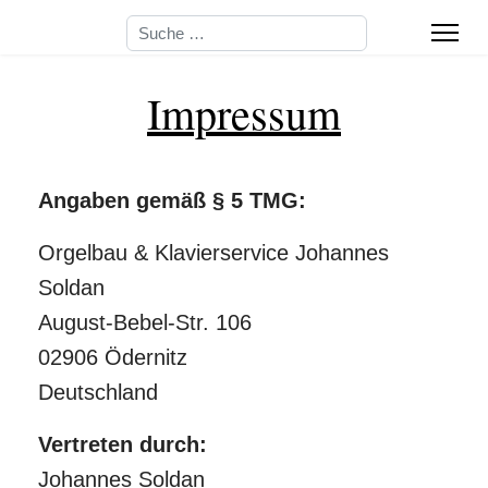
Suchen
Impressum
Angaben gemäß § 5 TMG:
Orgelbau & Klavierservice Johannes
Soldan
August-Bebel-Str. 106
02906 Ödernitz
Deutschland
Vertreten durch:
Johannes Soldan