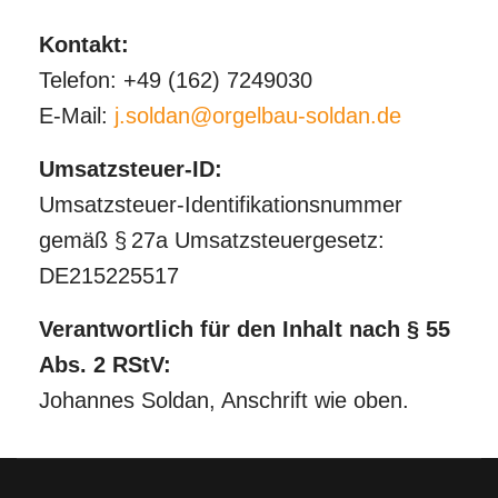
Kontakt:
Telefon: +49 (162) 7249030
E-Mail:
j.soldan@orgelbau-soldan.de
Umsatzsteuer-ID:
Umsatzsteuer-Identifikationsnummer
gemäß § 27a Umsatzsteuergesetz:
DE215225517
Verantwortlich für den Inhalt nach § 55
Abs. 2 RStV:
Johannes Soldan, Anschrift wie oben.